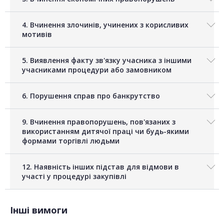
4. Вчинення злочинів, учинених з корисливих
мотивів
5. Виявлення факту зв'язку учасника з іншими
учасниками процедури або замовником
6. Порушення справ про банкрутство
9. Вчинення правопорушень, пов'язаних з
використанням дитячої праці чи будь-якими
формами торгівлі людьми
12. Наявність інших підстав для відмови в
участі у процедурі закупівлі
Інші вимоги