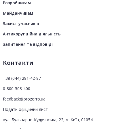
Розробникам
Майданчикам
Захист учасників
Антикорупційна діяльність
Запитання та відповіді
Контакти
+38 (044) 281-42-87
0-800-503-400
feedback@prozorro.ua
Подати офіційний лист
вул. Бульварно-Кудрявська, 22, м. Київ, 01054