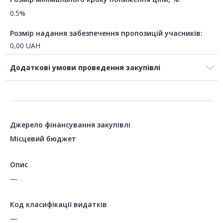
0.5%
Розмір надання забезпечення пропозицій учасників:
0,00
UAH
Додаткові умови проведення закупівлі
Джерело фінансування закупівлі
Місцевий бюджет
Опис
—
Код класифікації видатків
—