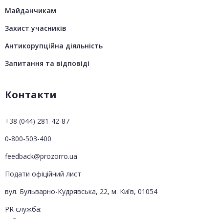
Майданчикам
Захист учасників
Антикорупційна діяльність
Запитання та відповіді
Контакти
+38 (044) 281-42-87
0-800-503-400
feedback@prozorro.ua
Подати офіційний лист
вул. Бульварно-Кудрявська, 22, м. Київ, 01054
PR служба: