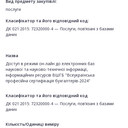
Вид предмету закупівлі:
послуги
Класифікатор та його відповідний код:
ДК 021:2015: 72320000-4 — Послуги, пов’язані з базами
даних
Назва
Доступ в режимі он-лайн до електронних баз
наукової та науково-технічної інформації,
інформаційних ресурсів ВШГБ "Всеукраїнська
професійна сертифікація бухгалтерів-2024"
Класифікатор та його відповідний код
ДК 021:2015: 72320000-4 — Послуги, пов’язані з базами
даних
Кількість/Одиниці виміру