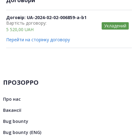
Договір: UA-2024-02-02-006859-a-b1
Вартість договору:
Укладений
5 520,00
UAH
Перейти на сторінку договору
ПРОЗОРРО
Про нас
Вакансії
Bug bounty
Bug bounty (ENG)