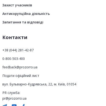
Захист учасників
Антикорупційна діяльність
Запитання та відповіді
Контакти
+38 (044) 281-42-87
0-800-503-400
feedback@prozorro.ua
Подати офіційний лист
вул. Бульварно-Кудрявська, 22, м. Київ, 01054
PR служба:
pr@prozorro.ua