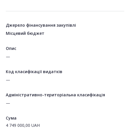
Джерело фінансування закупівлі
Місцевий бюджет
Опис
—
Код класифікації видатків
—
Адміністративно-територіальна класифікація
—
Сума
4 749 000,00
UAH