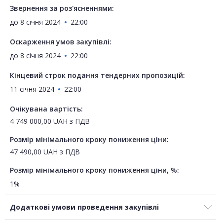
Звернення за роз'ясненнями:
до
8 січня 2024
22:00
Оскарження умов закупівлі:
до
8 січня 2024
22:00
Кінцевий строк подання тендерних пропозицій:
11 січня 2024
22:00
Очікувана вартість:
4 749 000,00
UAH
з ПДВ
Розмір мінімального кроку пониження ціни:
47 490,00
UAH
з ПДВ
Розмір мінімального кроку пониження ціни, %:
1%
Додаткові умови проведення закупівлі