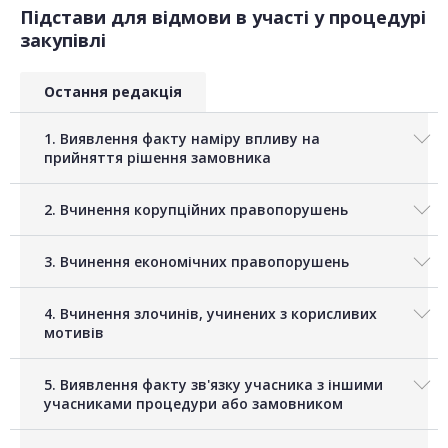
Підстави для відмови в участі у процедурі
закупівлі
Остання редакція
1. Виявлення факту наміру впливу на
прийняття рішення замовника
2. Вчинення корупційних правопорушень
3. Вчинення економічних правопорушень
4. Вчинення злочинів, учинених з корисливих
мотивів
5. Виявлення факту зв'язку учасника з іншими
учасниками процедури або замовником