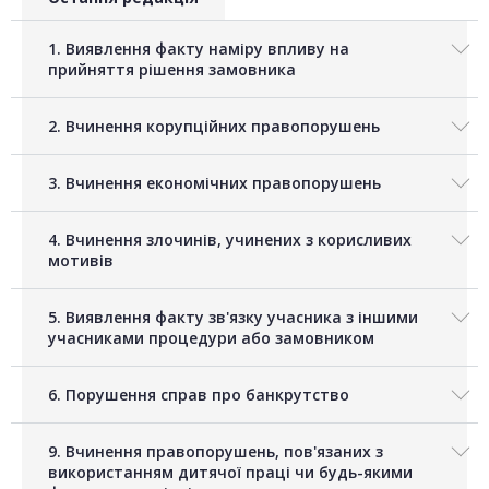
1. Виявлення факту наміру впливу на
прийняття рішення замовника
2. Вчинення корупційних правопорушень
3. Вчинення економічних правопорушень
4. Вчинення злочинів, учинених з корисливих
мотивів
5. Виявлення факту зв'язку учасника з іншими
учасниками процедури або замовником
6. Порушення справ про банкрутство
9. Вчинення правопорушень, пов'язаних з
використанням дитячої праці чи будь-якими