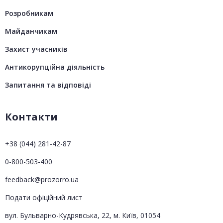
Розробникам
Майданчикам
Захист учасників
Антикорупційна діяльність
Запитання та відповіді
Контакти
+38 (044) 281-42-87
0-800-503-400
feedback@prozorro.ua
Подати офіційний лист
вул. Бульварно-Кудрявська, 22, м. Київ, 01054