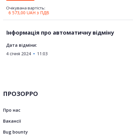
Очікувана вартість:
6 573,00
UAH
з ПДВ
Інформація про автоматичну відміну
Дата відміни:
4 січня 2024
11:03
ПРОЗОРРО
Про нас
Вакансії
Bug bounty