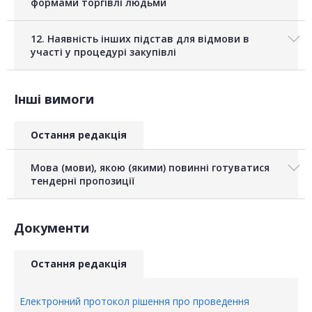
формами торгівлі людьми
12. Наявність інших підстав для відмови в
участі у процедурі закупівлі
Інші вимоги
Остання редакція
Мова (мови), якою (якими) повинні готуватися
тендерні пропозиції
Документи
Остання редакція
Електронний протокол рішення про проведення