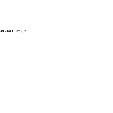
альної громади