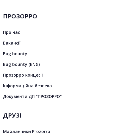
ПРОЗОРРО
Про нас
Вакансії
Bug bounty
Bug bounty (ENG)
Прозорро концесії
Інформаційна безпека
Документи ДП "ПРОЗОРРО"
ДРУЗІ
Майданчики Prozorro