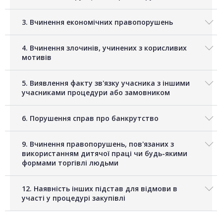
3. Вчинення економічних правопорушень
4. Вчинення злочинів, учинених з корисливих
мотивів
5. Виявлення факту зв'язку учасника з іншими
учасниками процедури або замовником
6. Порушення справ про банкрутство
9. Вчинення правопорушень, пов'язаних з
використанням дитячої праці чи будь-якими
формами торгівлі людьми
12. Наявність інших підстав для відмови в
участі у процедурі закупівлі