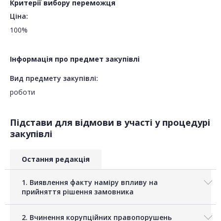
Критерії вибору переможця
Ціна:
100%
Інформація про предмет закупівлі
Вид предмету закупівлі:
роботи
Підстави для відмови в участі у процедурі
закупівлі
Остання редакція
1. Виявлення факту наміру впливу на
прийняття рішення замовника
2. Вчинення корупційних правопорушень