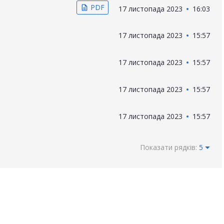
PDF
description
17 листопада 2023
16:03
17 листопада 2023
15:57
17 листопада 2023
15:57
17 листопада 2023
15:57
17 листопада 2023
15:57
Показати рядків:
5