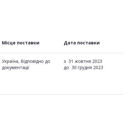
Місце поставки
Дата поставки
Україна, Відповідно до
з
31 жовтня 2023
документації
до
30 грудня 2023