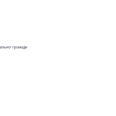
альної громади