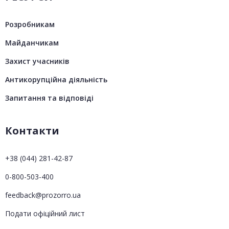
Розробникам
Майданчикам
Захист учасників
Антикорупційна діяльність
Запитання та відповіді
Контакти
+38 (044) 281-42-87
0-800-503-400
feedback@prozorro.ua
Подати офіційний лист