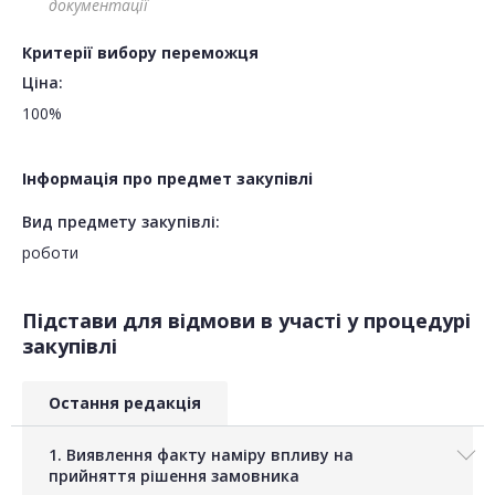
документації
Критерії вибору переможця
Ціна:
100%
Інформація про предмет закупівлі
Вид предмету закупівлі:
роботи
Підстави для відмови в участі у процедурі
закупівлі
Остання редакція
1. Виявлення факту наміру впливу на
прийняття рішення замовника