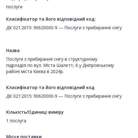
послуги
Класифікатор та його відповідний код:
ДК 021:2015: 90620000-9 — Послуги з прибирання снігу
Назва
Послуги з прибирання снігу в структурному
підрозділі по вул. Міста Шалетт, 6 у Дніпровському
районі міста Києва в 2024р.
Класифікатор та його відповідний код
ДК 021:2015: 90620000-9 — Послуги з прибирання снігу
Кількість/Одиниці виміру
1 послуга
Місце поставки