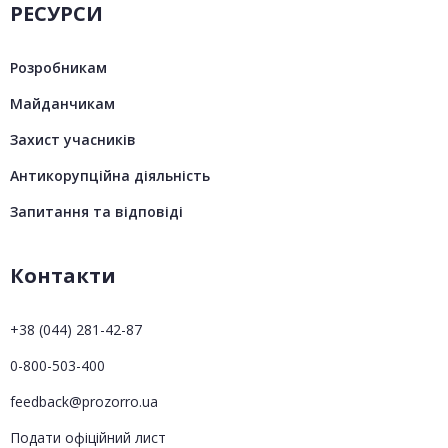
РЕСУРСИ
Розробникам
Майданчикам
Захист учасників
Антикорупційна діяльність
Запитання та відповіді
Контакти
+38 (044) 281-42-87
0-800-503-400
feedback@prozorro.ua
Подати офіційний лист