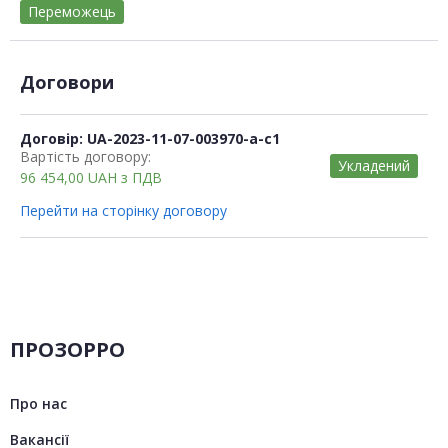
Переможець
Договори
Договір: UA-2023-11-07-003970-a-c1
Вартість договору:
Укладений
96 454,00
UAH
з ПДВ
Перейти на сторінку договору
ПРОЗОРРО
Про нас
Вакансії