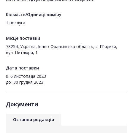
Кількість/Одиниці виміру
1 послуга
Місце поставки
78254, Україна, Івано-Франківська область, с. П"ядики,
вул. Петлюри, 1
Дата поставки
з
6 листопада 2023
до
30 грудня 2023
Документи
Остання редакція