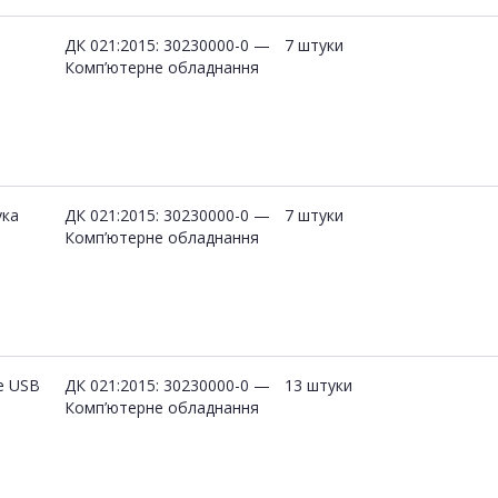
ДК 021:2015: 30230000-0 —
7 штуки
Комп’ютерне обладнання
ука
ДК 021:2015: 30230000-0 —
7 штуки
Комп’ютерне обладнання
e USB
ДК 021:2015: 30230000-0 —
13 штуки
Комп’ютерне обладнання