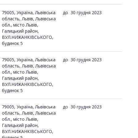
79005, Україна, Львівська
до
30 грудня 2023
область, Львів, Львівська
обл., місто Львів,
Галицький район,
ВУЛ.НИЖАНКІВСЬКОГО,
будинок 5
79005, Україна, Львівська
до
30 грудня 2023
область, Львів, Львівська
обл., місто Львів,
Галицький район,
ВУЛ.НИЖАНКІВСЬКОГО,
будинок 5
79005, Україна, Львівська
до
30 грудня 2023
область, Львів, Львівська
обл., місто Львів,
Галицький район,
ВУЛ.НИЖАНКІВСЬКОГО,
будинок 5