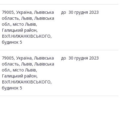
79005, Україна, Львівська
до
30 грудня 2023
область, Львів, Львівська
обл., місто Львів,
Галицький район,
ВУЛ.НИЖАНКІВСЬКОГО,
будинок 5
79005, Україна, Львівська
до
30 грудня 2023
область, Львів, Львівська
обл., місто Львів,
Галицький район,
ВУЛ.НИЖАНКІВСЬКОГО,
будинок 5