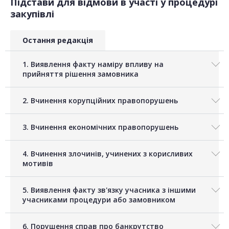
Підстави для відмови в участі у процедурі
закупівлі
Остання редакція
1. Виявлення факту наміру впливу на
прийняття рішення замовника
2. Вчинення корупційних правопорушень
3. Вчинення економічних правопорушень
4. Вчинення злочинів, учинених з корисливих
мотивів
5. Виявлення факту зв'язку учасника з іншими
учасниками процедури або замовником
6. Порушення справ про банкрутство