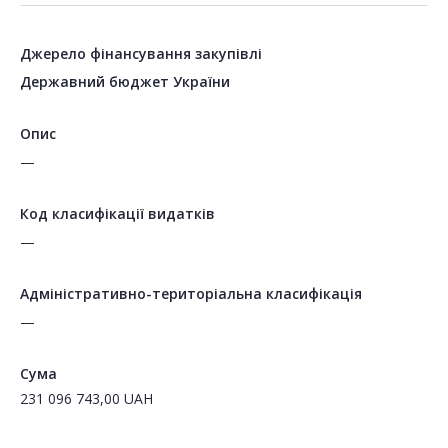
Джерело фінансування закупівлі
Державний бюджет України
Опис
—
Код класифікації видатків
—
Адміністративно-територіальна класифікація
—
Сума
231 096 743,00
UAH