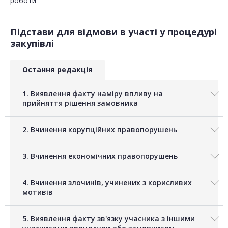
роботи
Підстави для відмови в участі у процедурі
закупівлі
Остання редакція
1. Виявлення факту наміру впливу на
прийняття рішення замовника
2. Вчинення корупційних правопорушень
3. Вчинення економічних правопорушень
4. Вчинення злочинів, учинених з корисливих
мотивів
5. Виявлення факту зв'язку учасника з іншими