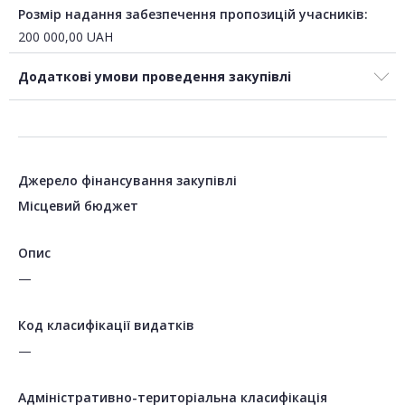
Розмір надання забезпечення пропозицій учасників:
200 000,00
UAH
Додаткові умови проведення закупівлі
Джерело фінансування закупівлі
Місцевий бюджет
Опис
—
Код класифікації видатків
—
Адміністративно-територіальна класифікація