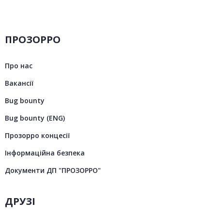
ПРОЗОРРО
Про нас
Вакансії
Bug bounty
Bug bounty (ENG)
Прозорро концесії
Інформаційна безпека
Документи ДП "ПРОЗОРРО"
ДРУЗІ