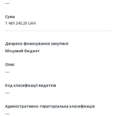
—
Сума
1 489 240,26
UAH
Джерело фінансування закупівлі
Місцевий бюджет
Опис
—
Код класифікації видатків
—
Адміністративно-територіальна класифікація
—