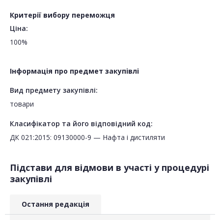
Критерії вибору переможця
Ціна:
100%
Інформація про предмет закупівлі
Вид предмету закупівлі:
товари
Класифікатор та його відповідний код:
ДК 021:2015: 09130000-9 — Нафта і дистиляти
Підстави для відмови в участі у процедурі
закупівлі
Остання редакція