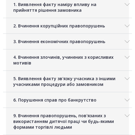
1. Виявлення факту наміру впливу на
прийняття рішення замовника
2. Вчинення корупційних правопорушень
3. Вчинення економічних правопорушень
4. Вчинення злочинів, учинених з корисливих
мотивів
5. Виявлення факту зв'язку учасника з іншими
учасниками процедури або замовником
6. Порушення справ про банкрутство
9. Вчинення правопорушень, пов'язаних з
використанням дитячої праці чи будь-якими
формами торгівлі людьми