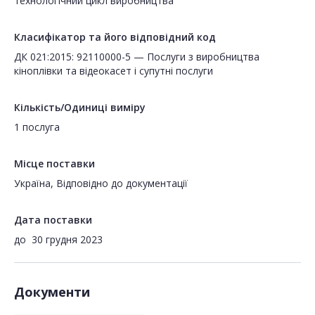
технологічний цикл виробництва
Класифікатор та його відповідний код
ДК 021:2015: 92110000-5 — Послуги з виробництва
кіноплівки та відеокасет і супутні послуги
Кількість/Одиниці виміру
1 послуга
Місце поставки
Україна, Відповідно до документації
Дата поставки
до
30 грудня 2023
Документи