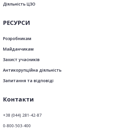
Діяльність ЦЗО
РЕСУРСИ
Розробникам
Майданчикам
Захист учасників
Антикорупційна діяльність
Запитання та відповіді
Контакти
+38 (044) 281-42-87
0-800-503-400