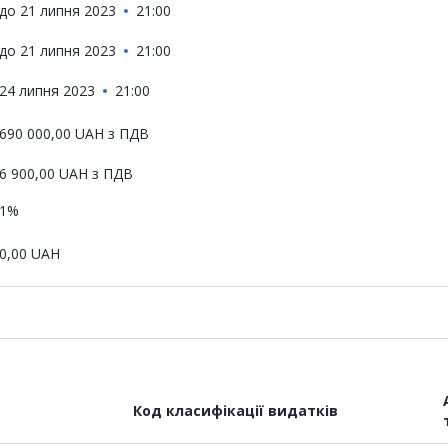
до
21 липня 2023
21:00
до
21 липня 2023
21:00
24 липня 2023
21:00
690 000,00
UAH
з ПДВ
6 900,00
UAH
з ПДВ
1%
0,00
UAH
Код класифікації видатків