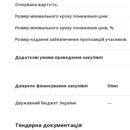
Очікувана вартість:
Розмір мінімального кроку пониження ціни:
Розмір мінімального кроку пониження ціни, %:
Розмір надання забезпечення пропозицій учасників:
Додаткові умови проведення закупівлі
Джерело фінансування закупівлі
Опис
Державний бюджет України
—
Тендерна документація