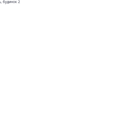
, будинок 2