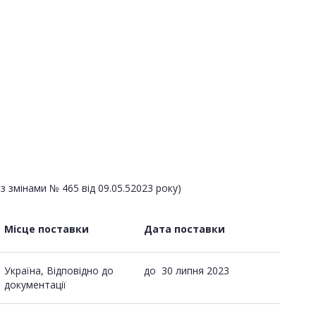
з змінами № 465 від 09.05.52023 року)
Місце поставки
Дата поставки
Україна, Відповідно до
до
30 липня 2023
документації