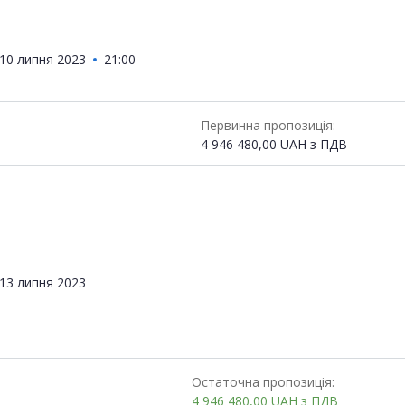
10 липня 2023
21:00
Первинна пропозиція:
4 946 480,00
UAH
з ПДВ
13 липня 2023
Остаточна пропозиція:
4 946 480,00
UAH
з ПДВ