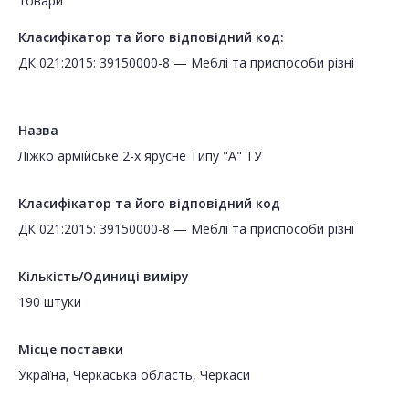
товари
Класифікатор та його відповідний код:
ДК 021:2015: 39150000-8 — Меблі та приспособи різні
Назва
Ліжко армійське 2-х ярусне Типу "А" ТУ
Класифікатор та його відповідний код
ДК 021:2015: 39150000-8 — Меблі та приспособи різні
Кількість/Одиниці виміру
190 штуки
Місце поставки
Україна, Черкаська область, Черкаси