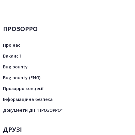
ПРОЗОРРО
Про нас
Вакансії
Bug bounty
Bug bounty (ENG)
Прозорро концесії
Інформаційна безпека
Документи ДП "ПРОЗОРРО"
ДРУЗІ