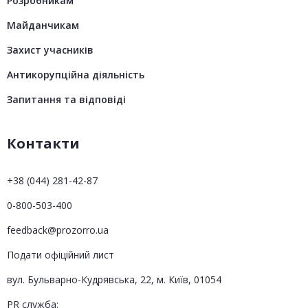
Розробникам
Майданчикам
Захист учасників
Антикорупційна діяльність
Запитання та відповіді
Контакти
+38 (044) 281-42-87
0-800-503-400
feedback@prozorro.ua
Подати офіційний лист
вул. Бульварно-Кудрявська, 22, м. Київ, 01054
PR служба: