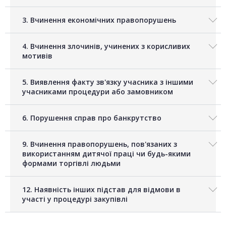
3. Вчинення економічних правопорушень
4. Вчинення злочинів, учинених з корисливих
мотивів
5. Виявлення факту зв'язку учасника з іншими
учасниками процедури або замовником
6. Порушення справ про банкрутство
9. Вчинення правопорушень, пов'язаних з
використанням дитячої праці чи будь-якими
формами торгівлі людьми
12. Наявність інших підстав для відмови в
участі у процедурі закупівлі