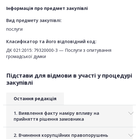
Інформація про предмет закупівлі
Вид предмету закупівлі:
послуги
Класифікатор та його відповідний код:
ДК 021:2015: 79320000-3 — Послуги з опитування
громадської думки
Підстави для відмови в участі у процедурі
закупівлі
Остання редакція
1. Виявлення факту наміру впливу на
прийняття рішення замовника
2. Вчинення корупційних правопорушень