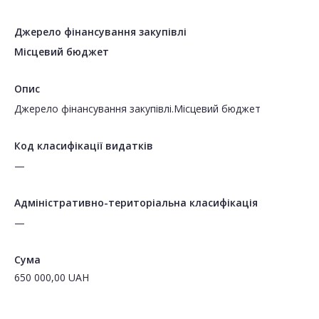
Джерело фінансування закупівлі
Місцевий бюджет
Опис
Джерело фінансування закупівлі.Місцевий бюджет
Код класифікації видатків
—
Адміністративно-територіальна класифікація
—
Сума
650 000,00
UAH