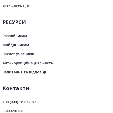
Діяльність ЦЗО
РЕСУРСИ
Розробникам
Майданчикам
Захист учасників
Антикорупційна діяльність
Запитання та відповіді
Контакти
+38 (044) 281-42-87
0-800-503-400