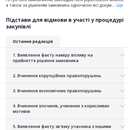
а також за рішенням замовника одночасно всі докум...
Ще
Підстави для відмови в участі у процедурі
закупівлі
Остання редакція
1. Виявлення факту наміру впливу на
прийняття рішення замовника
2. Вчинення корупційних правопорушень
3. Вчинення економічних правопорушень
4. Вчинення злочинів, учинених з корисливих
мотивів
5. Виявлення факту зв'язку учасника з іншими