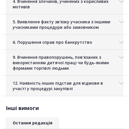
4. Вчинення злочинів, учинених з корисливих
мотивів
5. Виявлення факту зв'язку учасника з іншими
учасниками процедури або замовником
6. Порушення справ про банкрутство
9. Вчинення правопорушень, пов'язаних з
використанням дитячої праці чи будь-якими
формами торгівлі людьми
12. Наявність інших підстав для відмови в
участі у процедурі закупівлі
Інші вимоги
Остання редакція