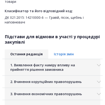
товари
Класифікатор та його відповідний код:
ДК 021:2015: 14210000-6 — Гравій, пісок, щебінь і
наповнювачі
Підстави для відмови в участі у процедурі
закупівлі
Остання редакція
Історія змін
1. Виявлення факту наміру впливу на
прийняття рішення замовника
2. Вчинення корупційних правопорушень
3. Вчинення економічних правопорушень