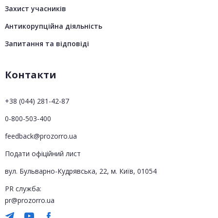
Захист учасників
Антикорупційна діяльність
Запитання та відповіді
Контакти
+38 (044) 281-42-87
0-800-503-400
feedback@prozorro.ua
Подати офіційний лист
вул. Бульварно-Кудрявська, 22, м. Київ, 01054
PR служба:
pr@prozorro.ua