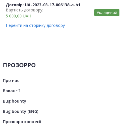
Договір: UA-2023-03-17-006138-a-b1
Вартість договору:
Укладений
5 000,00
UAH
Перейти на сторінку договору
ПРОЗОРРО
Про нас
Вакансії
Bug bounty
Bug bounty (ENG)
Прозорро концесії