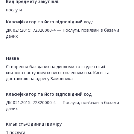
Вид предмету закупівлі:
послуги
Класифікатор та його відповідний код:
ДК 021:2015: 72320000-4 — Послуги, пов’язані з базами
даних
Назва
Створення баз даних на дипломи та студентські
квитки з наступним їх виготовленням в м. Києві та
доставкою на адресу Замовника
Класифікатор та його відповідний код
ДК 021:2015: 72320000-4 — Послуги, пов’язані з базами
даних
Кількість/Одиниці виміру
1 послуга