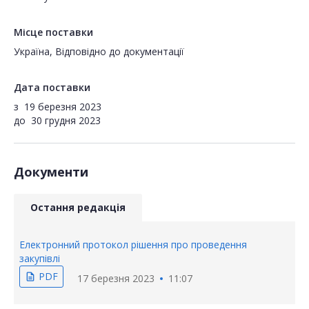
Місце поставки
Україна, Відповідно до документації
Дата поставки
з
19 березня 2023
до
30 грудня 2023
Документи
Остання редакція
Електронний протокол рішення про проведення
закупівлі
PDF
description
17 березня 2023
11:07