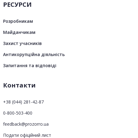
РЕСУРСИ
Розробникам
Майданчикам
Захист учасників
Антикорупційна діяльність
Запитання та відповіді
Контакти
+38 (044) 281-42-87
0-800-503-400
feedback@prozorro.ua
Подати офіційний лист