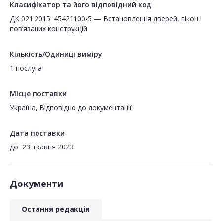
Класифікатор та його відповідний код
ДК 021:2015: 45421100-5 — Встановлення дверей, вікон і
пов’язаних конструкцій
Кількість/Одиниці виміру
1 послуга
Місце поставки
Україна, Відповідно до документації
Дата поставки
до
23 травня 2023
Документи
Остання редакція