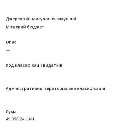
Джерело фінансування закупівлі
Місцевий бюджет
Опис
—
Код класифікації видатків
—
Адміністративно-територіальна класифікація
—
Сума
49 998,24
UAH