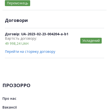
Переможець
Договори
Договір: UA-2023-02-23-004204-a-b1
Вартість договору:
Укладений
49 998,24
UAH
Перейти на сторінку договору
ПРОЗОРРО
Про нас
Вакансії