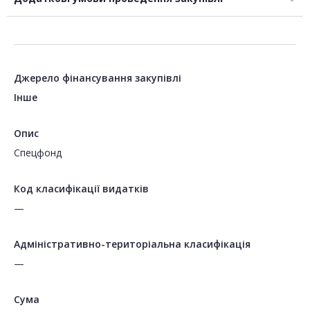
Джерело фінансування закупівлі
Інше
Опис
Спецфонд
Код класифікації видатків
—
Адміністративно-територіальна класифікація
—
Сума