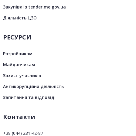
Закупівлі з tender.me.gov.ua
Діяльність ЦЗО
РЕСУРСИ
Розробникам
Майданчикам
Захист учасників
Антикорупційна діяльність
Запитання та відповіді
Контакти
+38 (044) 281-42-87