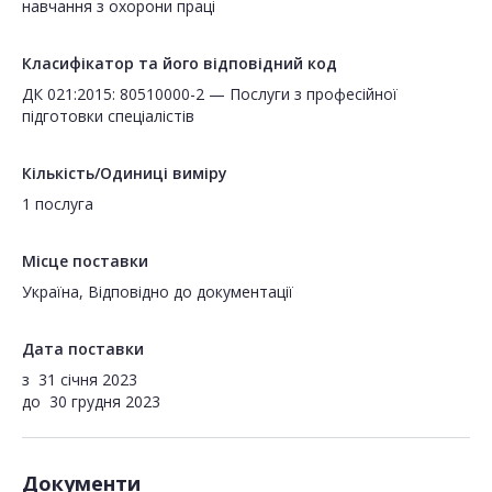
навчання з охорони праці
Класифікатор та його відповідний код
ДК 021:2015: 80510000-2 — Послуги з професійної
підготовки спеціалістів
Кількість/Одиниці виміру
1 послуга
Місце поставки
Україна, Відповідно до документації
Дата поставки
з
31 січня 2023
до
30 грудня 2023
Документи