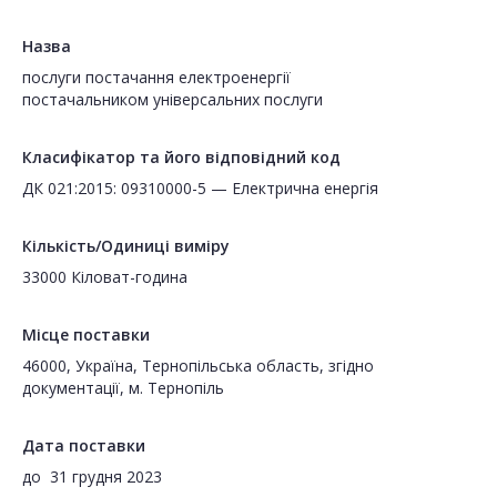
Назва
послуги постачання електроенергії
постачальником універсальних послуги
Класифікатор та його відповідний код
ДК 021:2015: 09310000-5 — Електрична енергія
Кількість/Одиниці виміру
33000 Кіловат-година
Місце поставки
46000, Україна, Тернопільська область, згідно
документації, м. Тернопіль
Дата поставки
до
31 грудня 2023