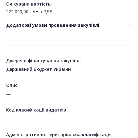
Очікувана вартість:
222 090,00
UAH
з ПДВ
Додаткові умови проведення закупівлі
Джерело фінансування закупівлі
Державний бюджет України
Опис
—
Код класифікації видатків
—
Адміністративно-територіальна класифікація