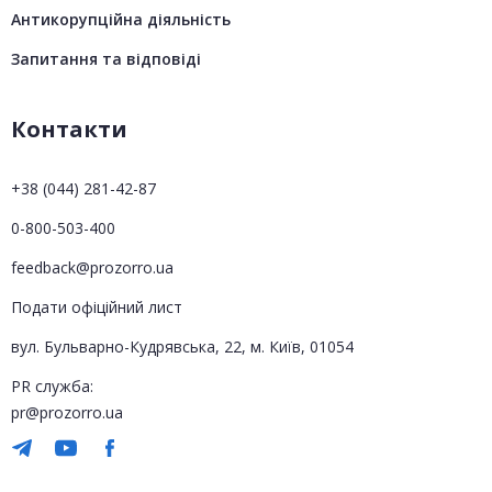
Антикорупційна діяльність
Запитання та відповіді
Контакти
+38 (044) 281-42-87
0-800-503-400
feedback@prozorro.ua
Подати офіційний лист
вул. Бульварно-Кудрявська, 22, м. Київ, 01054
PR служба:
pr@prozorro.ua