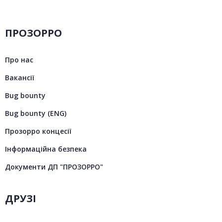
ПРОЗОРРО
Про нас
Вакансії
Bug bounty
Bug bounty (ENG)
Прозорро концесії
Інформаційна безпека
Документи ДП "ПРОЗОРРО"
ДРУЗІ