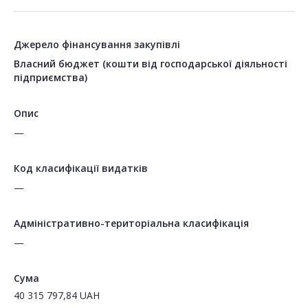
Джерело фінансування закупівлі
Власний бюджет (кошти від господарської діяльності
підприємства)
Опис
—
Код класифікації видатків
—
Адміністративно-територіальна класифікація
—
Сума
40 315 797,84
UAH