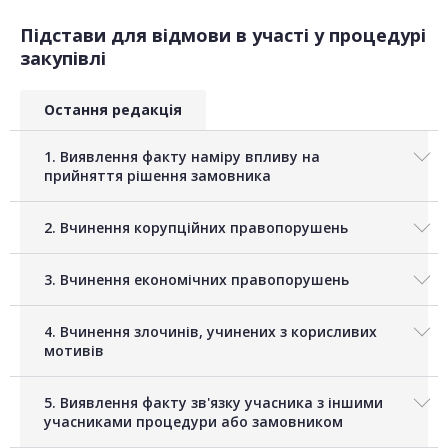
Підстави для відмови в участі у процедурі
закупівлі
Остання редакція
1. Виявлення факту наміру впливу на
прийняття рішення замовника
2. Вчинення корупційних правопорушень
3. Вчинення економічних правопорушень
4. Вчинення злочинів, учинених з корисливих
мотивів
5. Виявлення факту зв'язку учасника з іншими
учасниками процедури або замовником