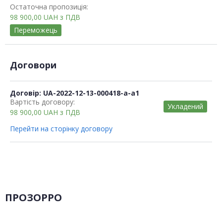
Остаточна пропозиція:
98 900,00
UAH
з ПДВ
Переможець
Договори
Договір: UA-2022-12-13-000418-a-a1
Вартість договору:
Укладений
98 900,00
UAH
з ПДВ
Перейти на сторінку договору
ПРОЗОРРО