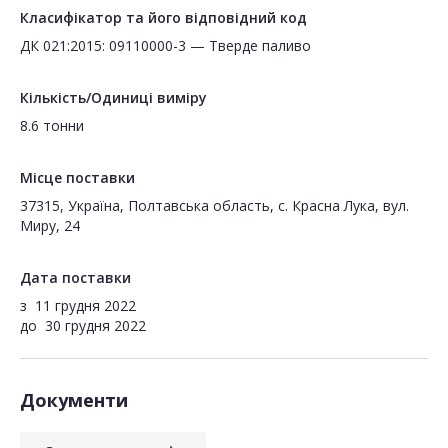
Класифікатор та його відповідний код
ДК 021:2015: 09110000-3 — Тверде паливо
Кількість/Одиниці виміру
8.6 тонни
Місце поставки
37315, Україна, Полтавська область, с. Красна Лука, вул.
Миру, 24
Дата поставки
з
11 грудня 2022
до
30 грудня 2022
Документи