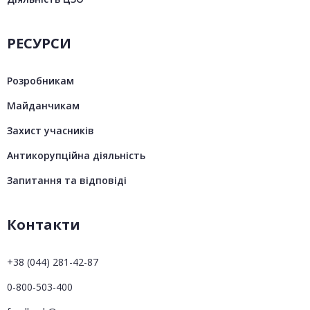
РЕСУРСИ
Розробникам
Майданчикам
Захист учасників
Антикорупційна діяльність
Запитання та відповіді
Контакти
+38 (044) 281-42-87
0-800-503-400