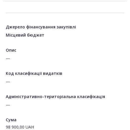
Джерело фінансування закупівлі
Місцевий бюджет
Опис
—
Код класифікації видатків
—
Адміністративно-територіальна класифікація
—
Сума
98 900,00
UAH