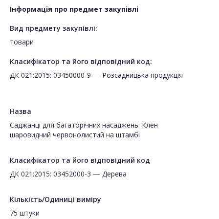
Інформація про предмет закупівлі
Вид предмету закупівлі:
товари
Класифікатор та його відповідний код:
ДК 021:2015: 03450000-9 — Розсадницька продукція
Назва
Саджанці для багаторічних насаджень: Клен
шаровидний червонолистий на штамбі
Класифікатор та його відповідний код
ДК 021:2015: 03452000-3 — Дерева
Кількість/Одиниці виміру
75 штуки