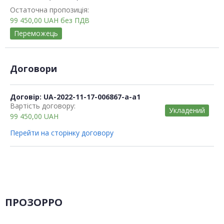
Остаточна пропозиція:
99 450,00
UAH
без ПДВ
Переможець
Договори
Договір: UA-2022-11-17-006867-a-a1
Вартість договору:
Укладений
99 450,00
UAH
Перейти на сторінку договору
ПРОЗОРРО