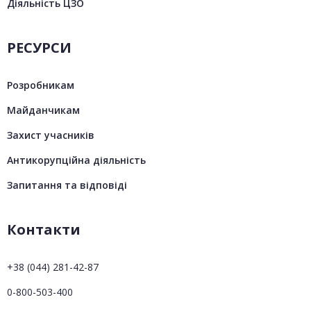
Діяльність ЦЗО
РЕСУРСИ
Розробникам
Майданчикам
Захист учасників
Антикорупційна діяльність
Запитання та відповіді
Контакти
+38 (044) 281-42-87
0-800-503-400