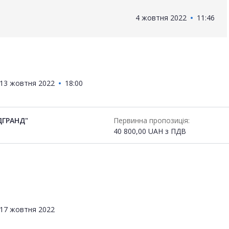
4 жовтня 2022
11:46
13 жовтня 2022
18:00
ДГРАНД"
Первинна пропозиція:
40 800,00
UAH
з ПДВ
17 жовтня 2022