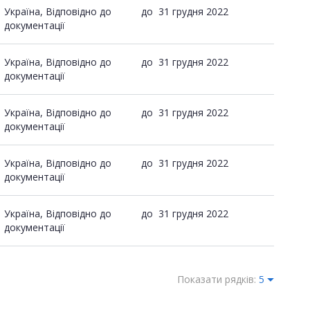
Україна, Відповідно до
до
31 грудня 2022
документації
Україна, Відповідно до
до
31 грудня 2022
документації
Україна, Відповідно до
до
31 грудня 2022
документації
Україна, Відповідно до
до
31 грудня 2022
документації
Україна, Відповідно до
до
31 грудня 2022
документації
Показати рядків:
5