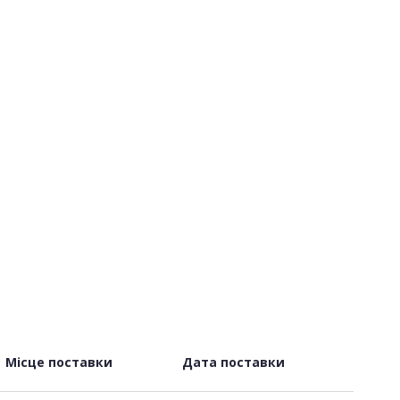
Місце поставки
Дата поставки