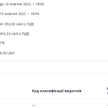
до
10 жовтня 2022
18:00
13 жовтня 2022
18:00
41 053,00
UAH
з ПДВ
410,53
UAH
з ПДВ
1%
0,00
UAH
Код класифікації видатків
—