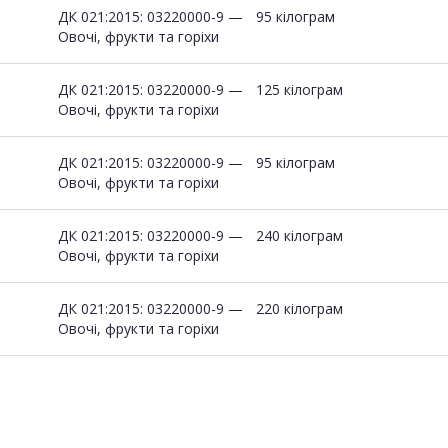
ДК 021:2015: 03220000-9 —
95 кілограм
Овочі, фрукти та горіхи
ДК 021:2015: 03220000-9 —
125 кілограм
Овочі, фрукти та горіхи
ДК 021:2015: 03220000-9 —
95 кілограм
Овочі, фрукти та горіхи
ДК 021:2015: 03220000-9 —
240 кілограм
Овочі, фрукти та горіхи
ДК 021:2015: 03220000-9 —
220 кілограм
Овочі, фрукти та горіхи