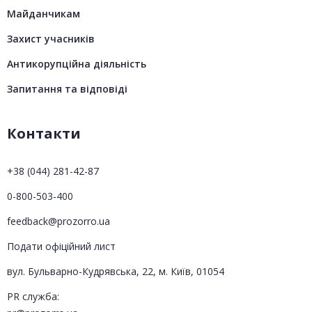
Майданчикам
Захист учасників
Антикорупційна діяльність
Запитання та відповіді
Контакти
+38 (044) 281-42-87
0-800-503-400
feedback@prozorro.ua
Подати офіційний лист
вул. Бульварно-Кудрявська, 22, м. Київ, 01054
PR служба: