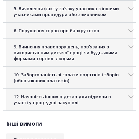
5. Виявлення факту зв'язку учасника з іншими
учасниками процедури або замовником
6. Порушення справ про банкрутство
9. Вчинення правопорушень, пов'язаних з
використанням дитячої праці чи будь-якими
формами торгівлі людьми
10. Заборгованість зі сплати податків і зборів
(обов'язкових платежів)
12. Наявність інших підстав для відмови в
участі у процедурі закупівлі
Інші вимоги