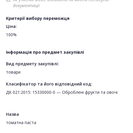
документації
Критерії вибору переможця
Ціна:
100%
Інформація про предмет закупівлі
Вид предмету закупівлі:
товари
Класифікатор та його відповідний код:
ДК 021:2015: 15330000-0 — Оброблені фрукти та овочі
Назва
томатна паста