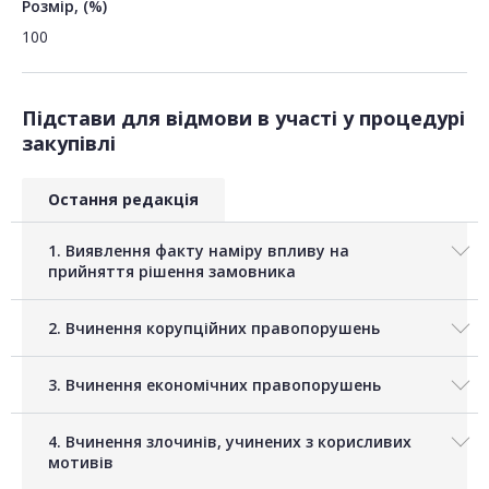
Розмір, (%)
100
Підстави для відмови в участі у процедурі
закупівлі
Остання редакція
1. Виявлення факту наміру впливу на
прийняття рішення замовника
2. Вчинення корупційних правопорушень
3. Вчинення економічних правопорушень
4. Вчинення злочинів, учинених з корисливих
мотивів