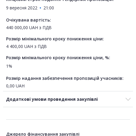
9 вересня 2022
21:00
Очікувана вартість:
440 000,00
UAH
з ПДВ
Розмір мінімального кроку пониження ціни:
4 400,00
UAH
з ПДВ
Розмір мінімального кроку пониження ціни, %:
1%
Розмір надання забезпечення пропозицій учасників:
0,00
UAH
Додаткові умови проведення закупівлі
Джерело фінансування закупівлі