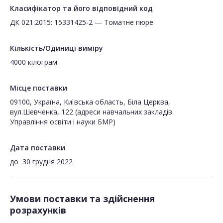
Класифікатор та його відповідний код
ДК 021:2015: 15331425-2 — Томатне пюре
Кількість/Одиниці виміру
4000 кілограм
Місце поставки
09100, Україна, Київська область, Біла Церква,
вул.Шевченка, 122 (адреси навчальних закладів
Управління освіти і науки БМР)
Дата поставки
до
30 грудня 2022
Умови поставки та здійснення
розрахунків