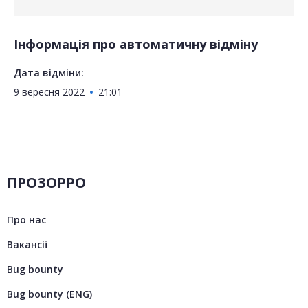
Інформація про автоматичну відміну
Дата відміни:
9 вересня 2022
21:01
ПРОЗОРРО
Про нас
Вакансії
Bug bounty
Bug bounty (ENG)