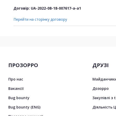
Договір: UA-2022-08-18-007617-a-a1
Перейти на сторінку договору
ПРОЗОРРО
ДРУЗІ
Про нас
Майданчики
Вакансії
Дозорро
Bug bounty
Закупівлі з 
Bug bounty (ENG)
Діяльність 