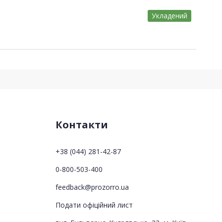
Укладений
Контакти
+38 (044) 281-42-87
0-800-503-400
feedback@prozorro.ua
Подати офіційний лист