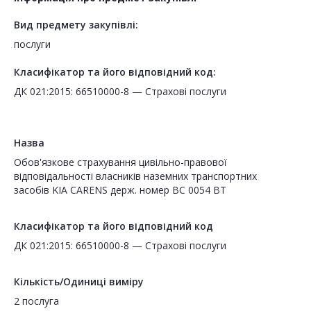
Вид предмету закупівлі:
послуги
Класифікатор та його відповідний код:
ДК 021:2015: 66510000-8 — Страхові послуги
Назва
Обов'язкове страхування цивільно-правової
відповідальності власників наземних транспортних
засобів KIA CARENS держ. номер ВС 0054 ВТ
Класифікатор та його відповідний код
ДК 021:2015: 66510000-8 — Страхові послуги
Кількість/Одиниці виміру
2 послуга