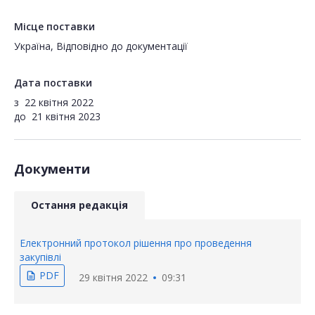
Місце поставки
Україна, Відповідно до документації
Дата поставки
з
22 квітня 2022
до
21 квітня 2023
Документи
Остання редакція
Електронний протокол рішення про проведення
закупівлі
PDF
description
29 квітня 2022
09:31