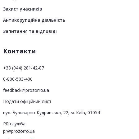
Захист учасників
Антикорупційна діяльність
Запитання та відповіді
Контакти
+38 (044) 281-42-87
0-800-503-400
feedback@prozorro.ua
Подати офіційний лист
вул. Бульварно-Кудрявська, 22, м. Київ, 01054
PR служба:
pr@prozorro.ua