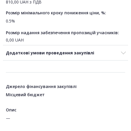
810,00
UAH
з ПДВ
Розмір мінімального кроку пониження ціни, %:
0.5%
Розмір надання забезпечення пропозицій учасників:
0,00
UAH
Додаткові умови проведення закупівлі
Джерело фінансування закупівлі
Місцевий бюджет
Опис
—