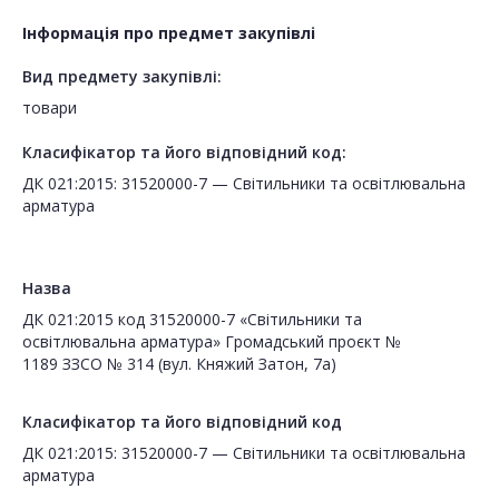
Інформація про предмет закупівлі
Вид предмету закупівлі:
товари
Класифікатор та його відповідний код:
ДК 021:2015: 31520000-7 — Світильники та освітлювальна
арматура
Назва
ДК 021:2015 код 31520000-7 «Світильники та
освітлювальна арматура» Громадський проєкт №
1189 ЗЗСО № 314 (вул. Княжий Затон, 7а)
Класифікатор та його відповідний код
ДК 021:2015: 31520000-7 — Світильники та освітлювальна
арматура