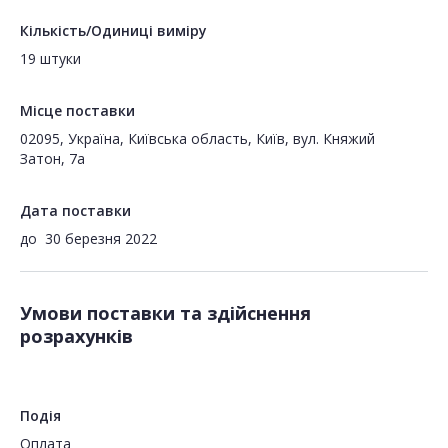
Кількість/Одиниці виміру
19 штуки
Місце поставки
02095, Україна, Київська область, Київ, вул. Княжий
Затон, 7а
Дата поставки
до
30 березня 2022
Умови поставки та здійснення
розрахунків
Подія
Оплата