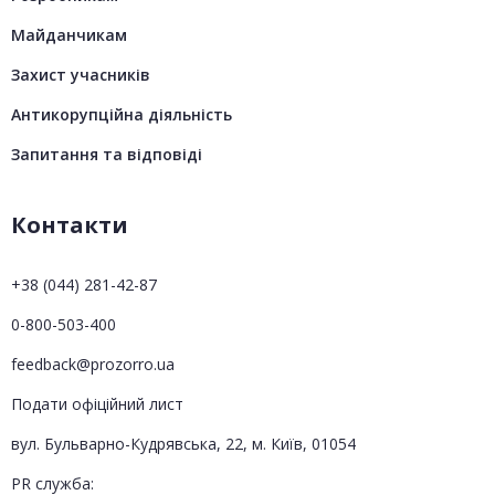
Майданчикам
Захист учасників
Антикорупційна діяльність
Запитання та відповіді
Контакти
+38 (044) 281-42-87
0-800-503-400
feedback@prozorro.ua
Подати офіційний лист
вул. Бульварно-Кудрявська, 22, м. Київ, 01054
PR служба: