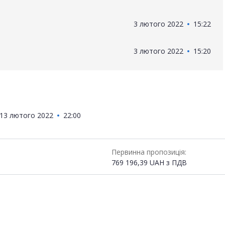
3 лютого 2022
15:22
3 лютого 2022
15:20
13 лютого 2022
22:00
Первинна пропозиція:
769 196,39
UAH
з ПДВ