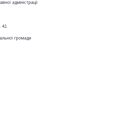
авної адміністрації
 42.
альної громади