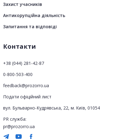
Захист учасників
Антикорупційна діяльність
Запитання та відповіді
Контакти
+38 (044) 281-42-87
0-800-503-400
feedback@prozorro.ua
Подати офіційний лист
вул. Бульварно-Кудрявська, 22, м. Київ, 01054
PR служба:
pr@prozorro.ua