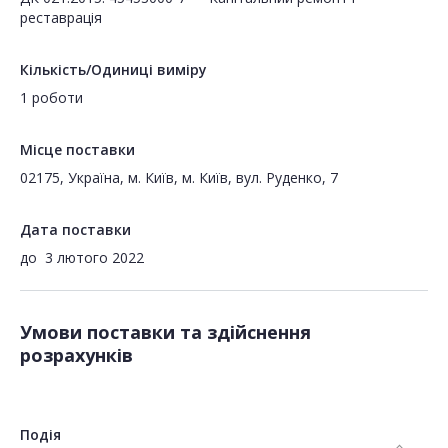
реставрація
Кількість/Одиниці виміру
1 роботи
Місце поставки
02175, Україна, м. Київ, м. Київ, вул. Руденко, 7
Дата поставки
до
3 лютого 2022
Умови поставки та здійснення
розрахунків
Подія