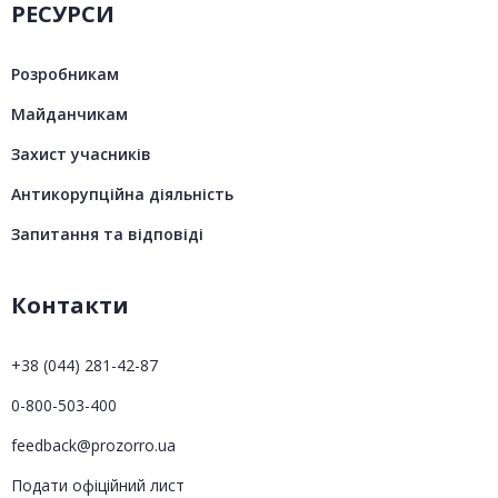
РЕСУРСИ
Розробникам
Майданчикам
Захист учасників
Антикорупційна діяльність
Запитання та відповіді
Контакти
+38 (044) 281-42-87
0-800-503-400
feedback@prozorro.ua
Подати офіційний лист