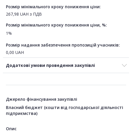
Розмір мінімального кроку пониження ціни:
267,98
UAH
з ПДВ
Розмір мінімального кроку пониження ціни, %:
1%
Розмір надання забезпечення пропозицій учасників:
0,00
UAH
Додаткові умови проведення закупівлі
Джерело фінансування закупівлі
Власний бюджет (кошти від господарської діяльності
підприємства)
Опис