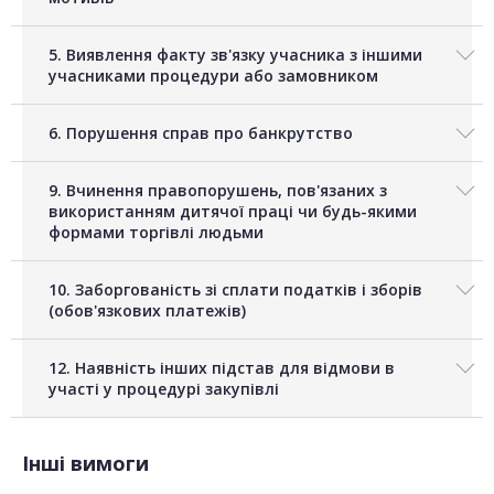
5. Виявлення факту зв'язку учасника з іншими
учасниками процедури або замовником
6. Порушення справ про банкрутство
9. Вчинення правопорушень, пов'язаних з
використанням дитячої праці чи будь-якими
формами торгівлі людьми
10. Заборгованість зі сплати податків і зборів
(обов'язкових платежів)
12. Наявність інших підстав для відмови в
участі у процедурі закупівлі
Інші вимоги