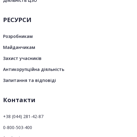
Діяльність ЦЗО
РЕСУРСИ
Розробникам
Майданчикам
Захист учасників
Антикорупційна діяльність
Запитання та відповіді
Контакти
+38 (044) 281-42-87
0-800-503-400