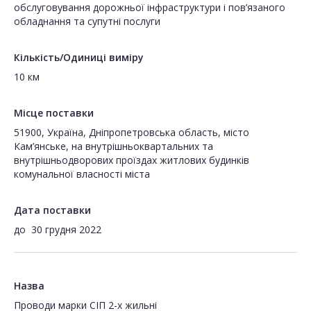
обслуговування дорожньої інфраструктури і пов’язаного
обладнання та супутні послуги
Кількість/Одиниці виміру
10 км
Місце поставки
51900, Україна, Дніпропетровська область, місто
Кам’янське, на внутрішньоквартальних та
внутрішньодворових проїздах житлових будинків
комунальної власності міста
Дата поставки
до
30 грудня 2022
Назва
Проводи марки СІП 2-х жильні