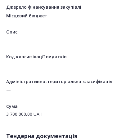
Джерело фінансування закупівлі
Місцевий бюджет
Опис
—
Код класифікації видатків
—
Адміністративно-територіальна класифікація
—
Сума
3 700 000,00
UAH
Тендерна документація