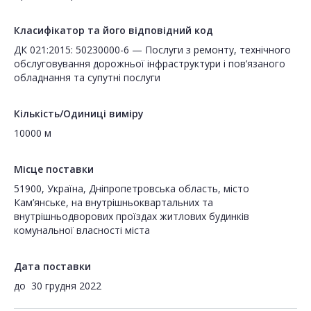
Класифікатор та його відповідний код
ДК 021:2015: 50230000-6 — Послуги з ремонту, технічного
обслуговування дорожньої інфраструктури і пов’язаного
обладнання та супутні послуги
Кількість/Одиниці виміру
10000 м
Місце поставки
51900, Україна, Дніпропетровська область, місто
Кам’янське, на внутрішньоквартальних та
внутрішньодворових проїздах житлових будинків
комунальної власності міста
Дата поставки
до
30 грудня 2022