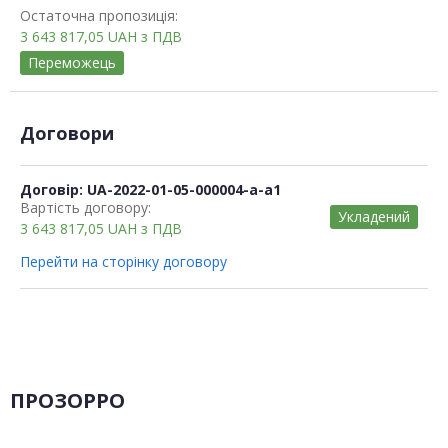
Остаточна пропозиція:
3 643 817,05
UAH
з ПДВ
Переможець
Договори
Договір: UA-2022-01-05-000004-a-a1
Вартість договору:
Укладений
3 643 817,05
UAH
з ПДВ
Перейти на сторінку договору
ПРОЗОРРО