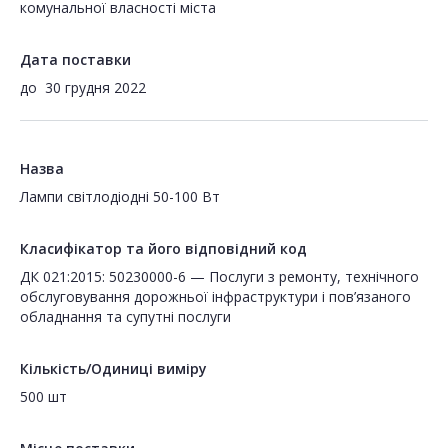
комунальної власності міста
Дата поставки
до
30 грудня 2022
Назва
Лампи світлодіодні 50-100 Вт
Класифікатор та його відповідний код
ДК 021:2015: 50230000-6 — Послуги з ремонту, технічного
обслуговування дорожньої інфраструктури і пов’язаного
обладнання та супутні послуги
Кількість/Одиниці виміру
500 шт