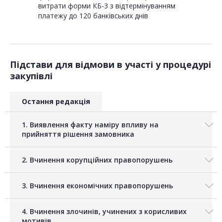
витрати форми КБ-3 з відтермінуванням
платежу до 120 банківських днів
Підстави для відмови в участі у процедурі
закупівлі
Остання редакція
1. Виявлення факту наміру впливу на
прийняття рішення замовника
2. Вчинення корупційних правопорушень
3. Вчинення економічних правопорушень
4. Вчинення злочинів, учинених з корисливих
мотивів