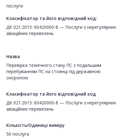
послуги
Класифікатор та його відповідний код:
ДК 021:2015: 60420000-8 — Послуги з нерегулярних
авіаційних перевезень
Назва
Перевірка технічного стану ПС з подальшим
перебуванням ПС на стоянці під державною
охороною
Класифікатор та його відповідний код
ДК 021:2015: 60420000-8 — Послуги з нерегулярних
авіаційних перевезень
Кількість/Одиниці виміру
50 послуга