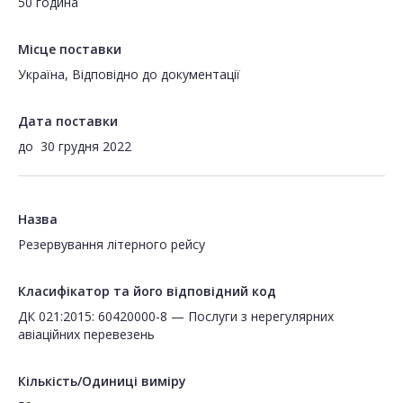
50 година
Місце поставки
Україна, Відповідно до документації
Дата поставки
до
30 грудня 2022
Назва
Резервування літерного рейсу
Класифікатор та його відповідний код
ДК 021:2015: 60420000-8 — Послуги з нерегулярних
авіаційних перевезень
Кількість/Одиниці виміру