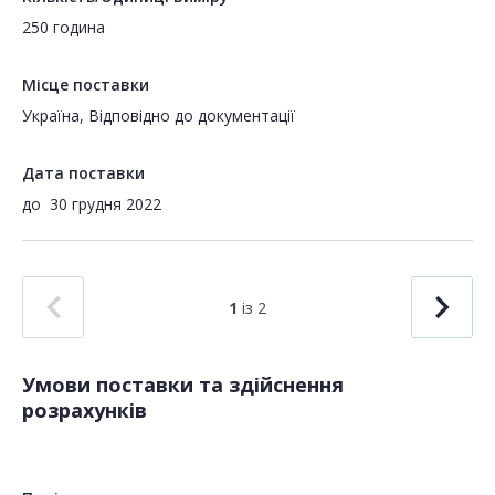
250 година
Місце поставки
Україна, Відповідно до документації
Дата поставки
до
30 грудня 2022
1
із 2
Умови поставки та здійснення
розрахунків