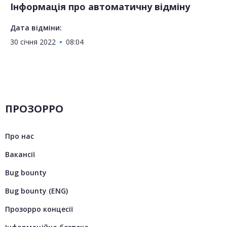
Інформація про автоматичну відміну
Дата відміни:
30 січня 2022
08:04
ПРОЗОРРО
Про нас
Вакансії
Bug bounty
Bug bounty (ENG)
Прозорро концесії