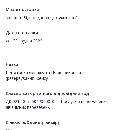
Місце поставки
Україна, Відповідно до документації
Дата поставки
до
30 грудня 2022
Назва
Підготовка екіпажу та ПС до виконання
(резервування) рейсу
Класифікатор та його відповідний код
ДК 021:2015: 60420000-8 — Послуги з нерегулярних
авіаційних перевезень
Кількість/Одиниці виміру