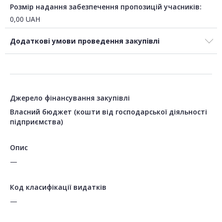
Розмір надання забезпечення пропозицій учасників:
0,00
UAH
Додаткові умови проведення закупівлі
Джерело фінансування закупівлі
Власний бюджет (кошти від господарської діяльності
підприємства)
Опис
—
Код класифікації видатків
—