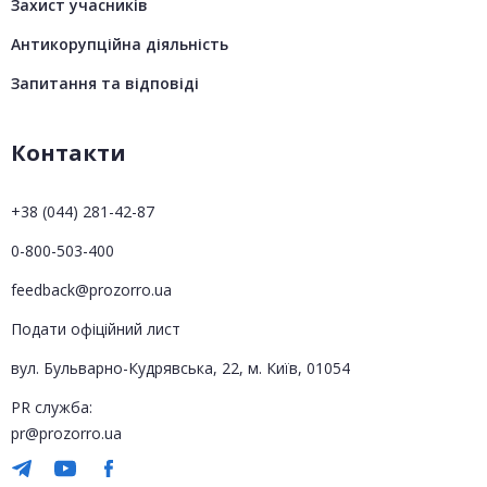
Захист учасників
Антикорупційна діяльність
Запитання та відповіді
Контакти
+38 (044) 281-42-87
0-800-503-400
feedback@prozorro.ua
Подати офіційний лист
вул. Бульварно-Кудрявська, 22, м. Київ, 01054
PR служба:
pr@prozorro.ua