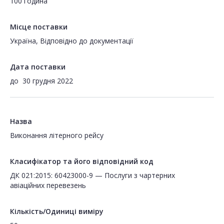
100 година
Місце поставки
Україна, Відповідно до документації
Дата поставки
до
30 грудня 2022
Назва
Виконання літерного рейсу
Класифікатор та його відповідний код
ДК 021:2015: 60423000-9 — Послуги з чартерних
авіаційних перевезень
Кількість/Одиниці виміру