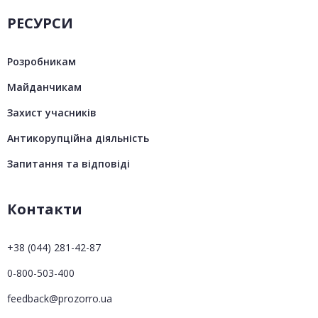
РЕСУРСИ
Розробникам
Майданчикам
Захист учасників
Антикорупційна діяльність
Запитання та відповіді
Контакти
+38 (044) 281-42-87
0-800-503-400
feedback@prozorro.ua