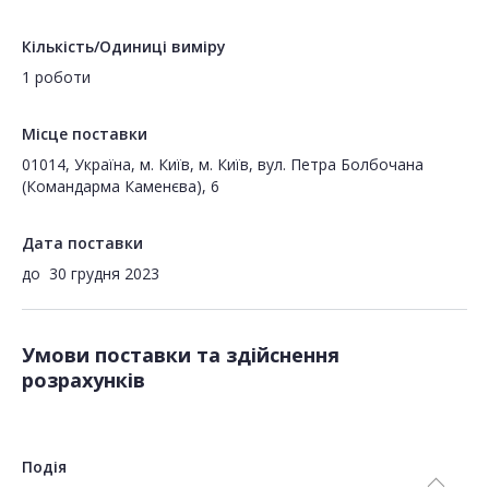
Кількість/Одиниці виміру
1 роботи
Місце поставки
01014, Україна, м. Київ, м. Київ, вул. Петра Болбочана
(Командарма Каменєва), 6
Дата поставки
до
30 грудня 2023
Умови поставки та здійснення
розрахунків
Подія