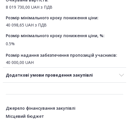
8 019 730,00
UAH
з ПДВ
Розмір мінімального кроку пониження ціни:
40 098,65
UAH
з ПДВ
Розмір мінімального кроку пониження ціни, %:
0.5%
Розмір надання забезпечення пропозицій учасників:
40 000,00
UAH
Додаткові умови проведення закупівлі
Джерело фінансування закупівлі
Місцевий бюджет