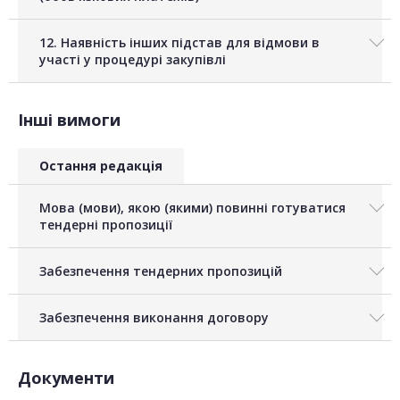
12. Наявність інших підстав для відмови в
участі у процедурі закупівлі
Інші вимоги
Остання редакція
Мова (мови), якою (якими) повинні готуватися
тендерні пропозиції
Забезпечення тендерних пропозицій
Забезпечення виконання договору
Документи