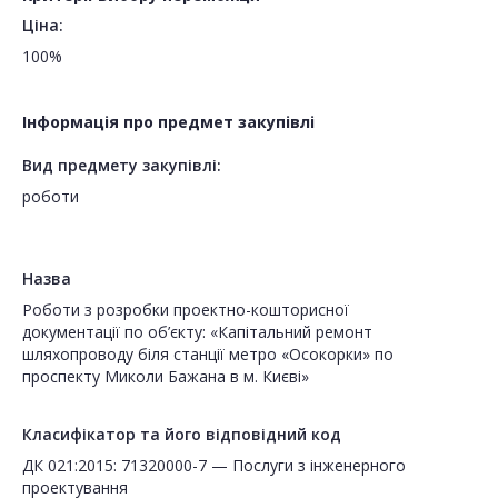
Ціна:
100%
Інформація про предмет закупівлі
Вид предмету закупівлі:
роботи
Назва
Роботи з розробки проектно-кошторисної
документації по об’єкту: «Капітальний ремонт
шляхопроводу біля станції метро «Осокорки» по
проспекту Миколи Бажана в м. Києві»
Класифікатор та його відповідний код
ДК 021:2015: 71320000-7 — Послуги з інженерного
проектування