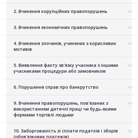
2. Вчинення корупційних правопорушень
3. Вчинення економічних правопорушень
4. Вчинення злочинів, учинених з корисливих
мотивів
5. Виявлення факту зв'язку учасника з іншими
учасниками процедури або замовником
6. Порушення справ про банкрутство
9. Вчинення правопорушень, пов'язаних з
використанням дитячої праці чи будь-якими
формами торгівлі людьми
10. Заборгованість зі сплати податків і зборів
(обов'язкових платежів)