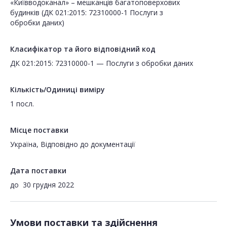
«Київводоканал» – мешканців багатоповерхових
будинків (ДК 021:2015: 72310000-1 Послуги з
обробки даних)
Класифікатор та його відповідний код
ДК 021:2015: 72310000-1 — Послуги з обробки даних
Кількість/Одиниці виміру
1 посл.
Місце поставки
Україна, Відповідно до документації
Дата поставки
до
30 грудня 2022
Умови поставки та здійснення