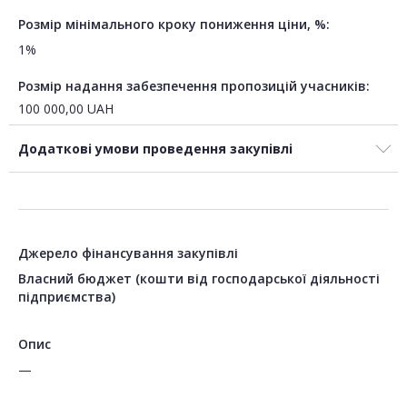
Розмір мінімального кроку пониження ціни, %:
1%
Розмір надання забезпечення пропозицій учасників:
100 000,00
UAH
Додаткові умови проведення закупівлі
Джерело фінансування закупівлі
Власний бюджет (кошти від господарської діяльності
підприємства)
Опис
—