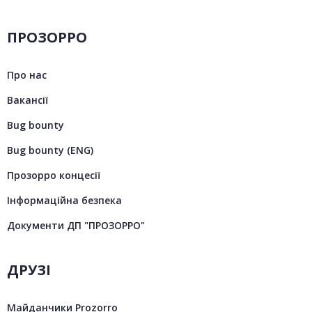
ПРОЗОРРО
Про нас
Вакансії
Bug bounty
Bug bounty (ENG)
Прозорро концесії
Інформаційна безпека
Документи ДП "ПРОЗОРРО"
ДРУЗІ
Майданчики Prozorro