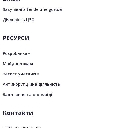
Закупівлі з tender.me.gov.ua
Діяльність ЦЗО
РЕСУРСИ
Розробникам
Майданчикам
Захист учасників
Антикорупційна діяльність
Запитання та відповіді
Контакти