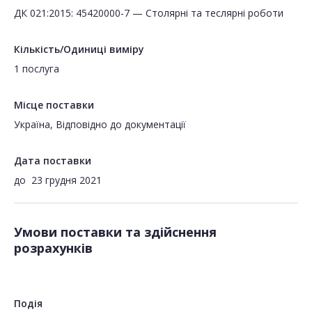
ДК 021:2015: 45420000-7 — Столярні та теслярні роботи
Кількість/Одиниці виміру
1 послуга
Місце поставки
Україна, Відповідно до документації
Дата поставки
до
23 грудня 2021
Умови поставки та здійснення
розрахунків
Подія