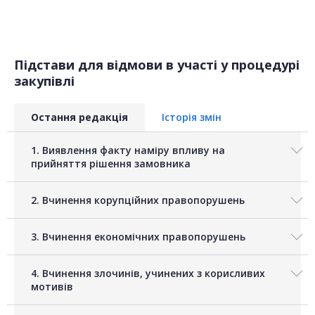
Підстави для відмови в участі у процедурі
закупівлі
Остання редакція
Історія змін
1. Виявлення факту наміру впливу на
прийняття рішення замовника
2. Вчинення корупційних правопорушень
3. Вчинення економічних правопорушень
4. Вчинення злочинів, учинених з корисливих
мотивів