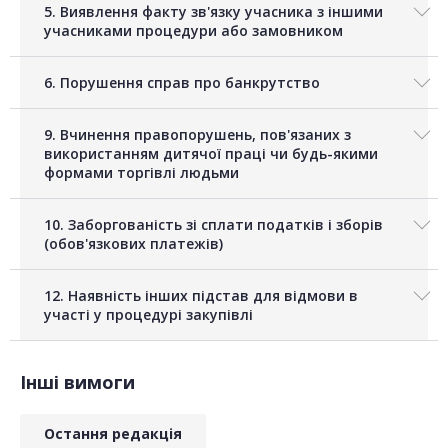
5. Виявлення факту зв'язку учасника з іншими
учасниками процедури або замовником
6. Порушення справ про банкрутство
9. Вчинення правопорушень, пов'язаних з
використанням дитячої праці чи будь-якими
формами торгівлі людьми
10. Заборгованість зі сплати податків і зборів
(обов'язкових платежів)
12. Наявність інших підстав для відмови в
участі у процедурі закупівлі
Інші вимоги
Остання редакція