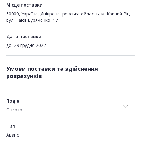
Місце поставки
50000, Україна, Дніпропетровська область, м. Кривий Ріг,
вул. Таісії Буряченко, 17
Дата поставки
до
29 грудня 2022
Умови поставки та здійснення
розрахунків
Подія
Оплата
Тип
Аванс