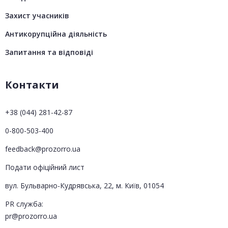
Захист учасників
Антикорупційна діяльність
Запитання та відповіді
Контакти
+38 (044) 281-42-87
0-800-503-400
feedback@prozorro.ua
Подати офіційний лист
вул. Бульварно-Кудрявська, 22, м. Київ, 01054
PR служба:
pr@prozorro.ua