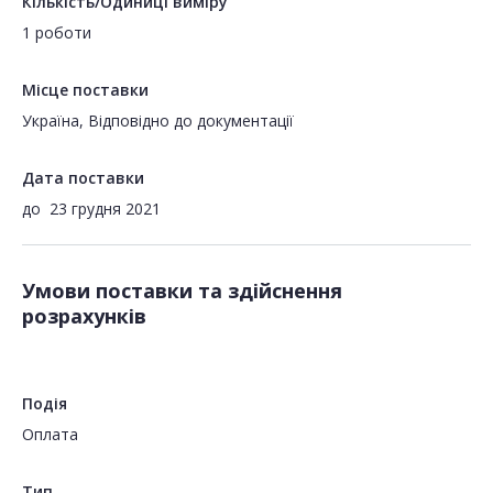
Кількість/Одиниці виміру
1 роботи
Місце поставки
Україна, Відповідно до документації
Дата поставки
до
23 грудня 2021
Умови поставки та здійснення
розрахунків
Подія
Оплата
Тип