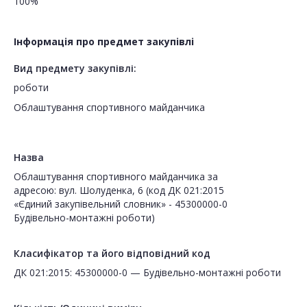
100%
Інформація про предмет закупівлі
Вид предмету закупівлі:
роботи
Облаштування спортивного майданчика
Назва
Облаштування спортивного майданчика за
адресою: вул. Шолуденка, 6 (код ДК 021:2015
«Єдиний закупівельний словник» - 45300000-0
Будівельно-монтажні роботи)
Класифікатор та його відповідний код
ДК 021:2015: 45300000-0 — Будівельно-монтажні роботи