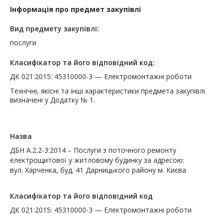
Інформація про предмет закупівлі
Вид предмету закупівлі:
послуги
Класифікатор та його відповідний код:
ДК 021:2015: 45310000-3 — Електромонтажні роботи
Технічні, якісні та інші характеристики предмета закупівлі
визначені у Додатку № 1.
Назва
ДБН А.2.2-3:2014 – Послуги з поточного ремонту
електрощитової у житловому будинку за адресою:
вул. Харченка, буд. 41 Дарницького району м. Києва
Класифікатор та його відповідний код
ДК 021:2015: 45310000-3 — Електромонтажні роботи