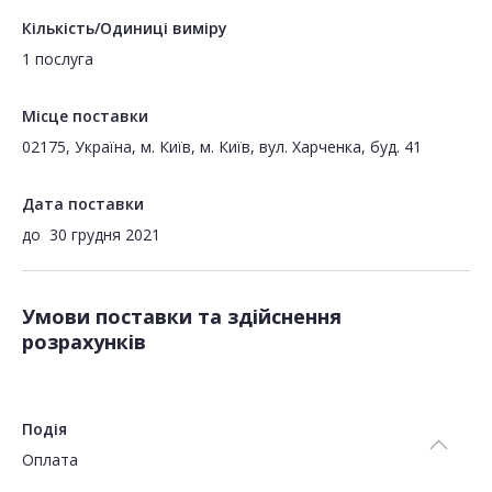
Кількість/Одиниці виміру
1 послуга
Місце поставки
02175, Україна, м. Київ, м. Київ, вул. Харченка, буд. 41
Дата поставки
до
30 грудня 2021
Умови поставки та здійснення
розрахунків
Подія
Оплата