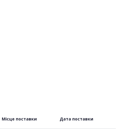
Місце поставки
Дата поставки