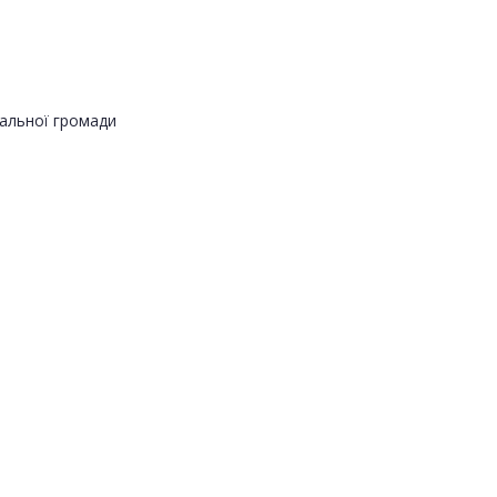
альної громади