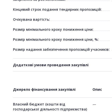
Кінцевий строк подання тендерних пропозицій:
Очікувана вартість:
Розмір мінімального кроку пониження ціни:
Розмір мінімального кроку пониження ціни, %:
Розмір надання забезпечення пропозицій учасників:
Додаткові умови проведення закупівлі
Джерело фінансування закупівлі
Опис
Власний бюджет (кошти від
—
господарської діяльності підприємства)