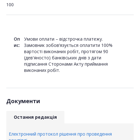
100
Оп
Умови оплати – відстрочка платежу.
ис:
Замовник зобов’язується оплатити 100%
вартості виконаних робіт, протягом 90
(дев'яносто) банківських днів з дати
підписання Сторонами Акту приймання
виконаних робіт.
Документи
Остання редакція
Електронний протокол рішення про проведення