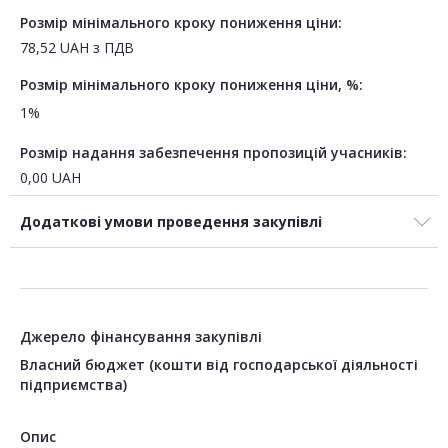
Розмір мінімального кроку пониження ціни:
78,52
UAH
з ПДВ
Розмір мінімального кроку пониження ціни, %:
1%
Розмір надання забезпечення пропозицій учасників:
0,00
UAH
Додаткові умови проведення закупівлі
Джерело фінансування закупівлі
Власний бюджет (кошти від господарської діяльності
підприємства)
Опис