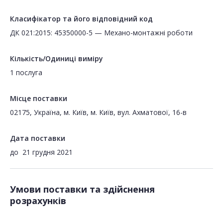
Класифікатор та його відповідний код
ДК 021:2015: 45350000-5 — Механо-монтажні роботи
Кількість/Одиниці виміру
1 послуга
Місце поставки
02175, Україна, м. Київ, м. Київ, вул. Ахматової, 16-в
Дата поставки
до
21 грудня 2021
Умови поставки та здійснення
розрахунків