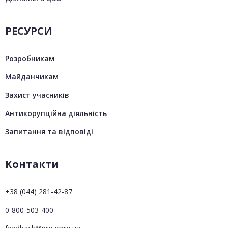
РЕСУРСИ
Розробникам
Майданчикам
Захист учасників
Антикорупційна діяльність
Запитання та відповіді
Контакти
+38 (044) 281-42-87
0-800-503-400