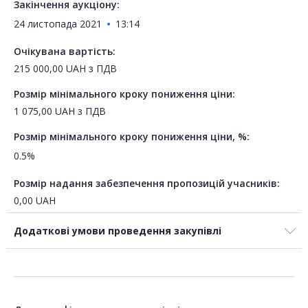
Закінчення аукціону:
24 листопада 2021
13:14
Очікувана вартість:
215 000,00
UAH
з ПДВ
Розмір мінімального кроку пониження ціни:
1 075,00
UAH
з ПДВ
Розмір мінімального кроку пониження ціни, %:
0.5%
Розмір надання забезпечення пропозицій учасників:
0,00
UAH
Додаткові умови проведення закупівлі