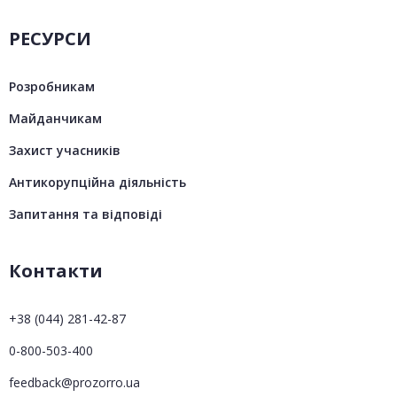
РЕСУРСИ
Розробникам
Майданчикам
Захист учасників
Антикорупційна діяльність
Запитання та відповіді
Контакти
+38 (044) 281-42-87
0-800-503-400
feedback@prozorro.ua