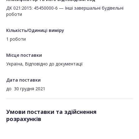
ДК 021:2015: 45450000-6 — Інші завершальні будівельні
роботи
Кількість/Одиниці виміру
1 роботи
Місце поставки
Україна, Відповідно до документації
Дата поставки
до
30 грудня 2021
Умови поставки та здійснення
розрахунків