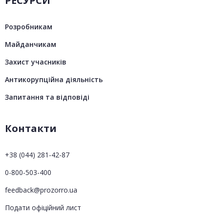
РЕСУРСИ
Розробникам
Майданчикам
Захист учасників
Антикорупційна діяльність
Запитання та відповіді
Контакти
+38 (044) 281-42-87
0-800-503-400
feedback@prozorro.ua
Подати офіційний лист