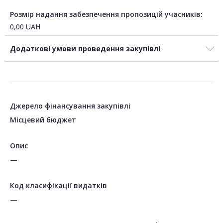
Розмір надання забезпечення пропозицій учасників:
0,00
UAH
Додаткові умови проведення закупівлі
Джерело фінансування закупівлі
Місцевий бюджет
Опис
—
Код класифікації видатків
—