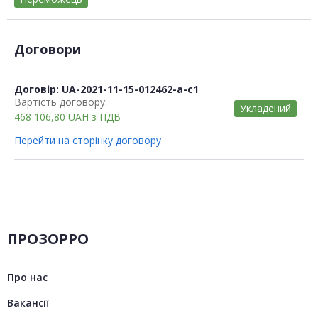
Договори
Договір: UA-2021-11-15-012462-a-c1
Вартість договору:
Укладений
468 106,80
UAH
з ПДВ
Перейти на сторінку договору
ПРОЗОРРО
Про нас
Вакансії