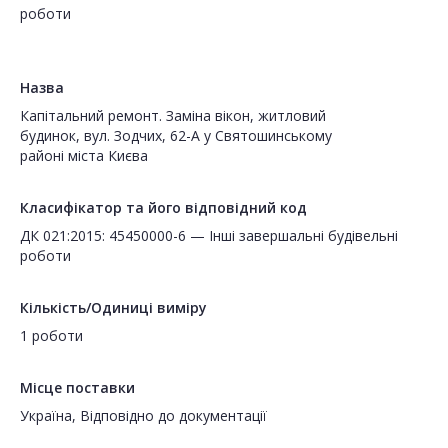
роботи
Назва
Капітальний ремонт. Заміна вікон, житловий
будинок, вул. Зодчих, 62-А у Святошинському
районі міста Києва
Класифікатор та його відповідний код
ДК 021:2015: 45450000-6 — Інші завершальні будівельні
роботи
Кількість/Одиниці виміру
1 роботи
Місце поставки
Україна, Відповідно до документації