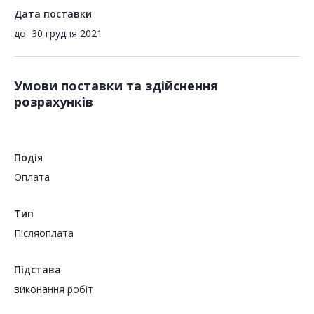
Дата поставки
до
30 грудня 2021
Умови поставки та здійснення
розрахунків
Подія
Оплата
Тип
Пiсляоплата
Підстава
виконання робіт